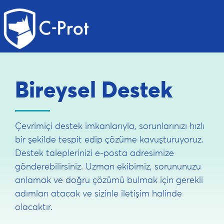
Bireysel Destek
Çevrimiçi destek imkanlarıyla, sorunlarınızı hızlı
bir şekilde tespit edip çözüme kavuşturuyoruz.
Destek taleplerinizi e-posta adresimize
gönderebilirsiniz. Uzman ekibimiz, sorununuzu
anlamak ve doğru çözümü bulmak için gerekli
adımları atacak ve sizinle iletişim halinde
olacaktır.