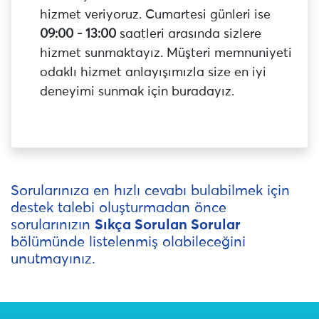
hizmet veriyoruz. Cumartesi günleri ise
09:00 - 13:00
saatleri arasında sizlere
hizmet sunmaktayız. Müşteri memnuniyeti
odaklı hizmet anlayışımızla size en iyi
deneyimi sunmak için buradayız.
Sorularınıza en hızlı cevabı bulabilmek için
destek talebi oluşturmadan önce
sorularınızın
Sıkça Sorulan Sorular
bölümünde listelenmiş olabileceğini
unutmayınız.