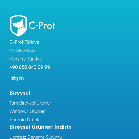
C-Prot Türkiye
MTGB 33343
Mersin / Türkiye
+90 850 840 09 99
İletişim
Bireysel
Tüm Bireysel Ürünler
Windows Ürünleri
Android Ürünler
Bireysel Ürünleri İndirin
Ücretsiz Deneme Sürümü