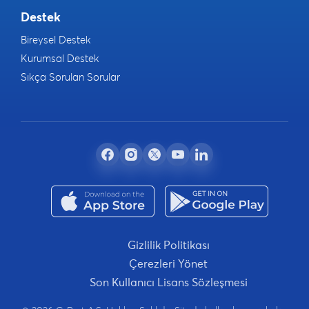
Destek
Bireysel Destek
Kurumsal Destek
Sıkça Sorulan Sorular
Gizlilik Politikası
Çerezleri Yönet
Son Kullanıcı Lisans Sözleşmesi