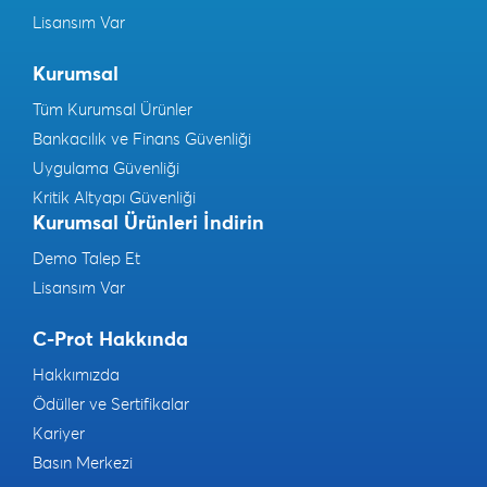
Lisansım Var
Kurumsal
Tüm Kurumsal Ürünler
Bankacılık ve Finans Güvenliği
Uygulama Güvenliği
Kritik Altyapı Güvenliği
Kurumsal Ürünleri İndirin
Demo Talep Et
Lisansım Var
C-Prot Hakkında
Hakkımızda
Ödüller ve Sertifikalar
Kariyer
Basın Merkezi