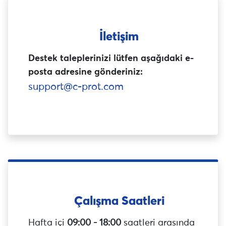
İletişim
Destek taleplerinizi lütfen aşağıdaki e-
posta adresine gönderiniz:
support@c-prot.com
Çalışma Saatleri
Hafta içi
09:00 - 18:00
saatleri arasında