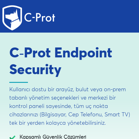
C‑Prot Endpoint
Security
Kullanıcı dostu bir arayüz, bulut veya on-prem
tabanlı yönetim seçenekleri ve merkezi bir
kontrol paneli sayesinde, tüm uç nokta
cihazlarınızı (Bilgisayar, Cep Telefonu, Smart TV)
tek bir yerden kolayca yönetebilirsiniz.
Kapsamlı Güvenlik Çözümleri