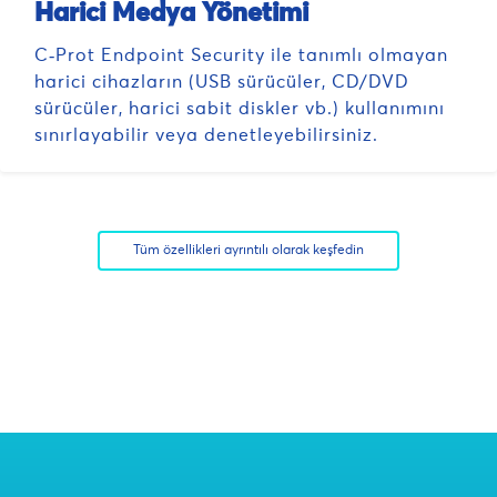
Harici Medya Yönetimi
C‑Prot Endpoint Security ile tanımlı olmayan
harici cihazların (USB sürücüler, CD/DVD
sürücüler, harici sabit diskler vb.) kullanımını
sınırlayabilir veya denetleyebilirsiniz.
Tüm özellikleri ayrıntılı olarak keşfedin