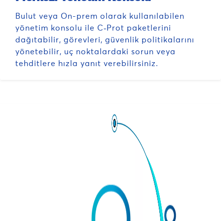
Bulut veya On-prem olarak kullanılabilen
yönetim konsolu ile C‑Prot paketlerini
dağıtabilir, görevleri, güvenlik politikalarını
yönetebilir, uç noktalardaki sorun veya
tehditlere hızla yanıt verebilirsiniz.