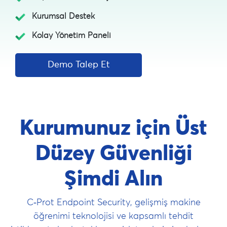
Kurumsal Destek
Kolay Yönetim Paneli
Demo Talep Et
Kurumunuz için Üst
Düzey Güvenliği
Şimdi Alın
C‑Prot Endpoint Security, gelişmiş makine
öğrenimi teknolojisi ve kapsamlı tehdit