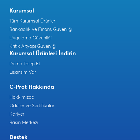
Kurumsal
Tüm Kurumsal Ürünler
Bankacılık ve Finans Güvenliği
Uygulama Güvenliği
Kritik Altyapı Güvenliği
Kurumsal Ürünleri İndirin
Demo Talep Et
Lisansım Var
C-Prot Hakkında
Hakkımızda
Ödüller ve Sertifikalar
Kariyer
Basın Merkezi
Destek