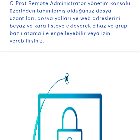
C‑Prot Remote Administrator yönetim konsolu
üzerinden tanımlamış olduğunuz dosya
uzantıları, dosya yolları ve web adreslerini
beyaz ve kara listeye ekleyerek cihaz ve grup
bazlı atama ile engelleyebilir veya izin
verebilirsiniz.