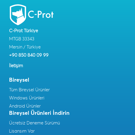
C-Prot Türkiye
MTGB 33343
Mersin / Türkiye
+90 850 840 09 99
İletişim
Bireysel
Tüm Bireysel Ürünler
Windows Ürünleri
Android Ürünler
Bireysel Ürünleri İndirin
Ücretsiz Deneme Sürümü
Lisansım Var