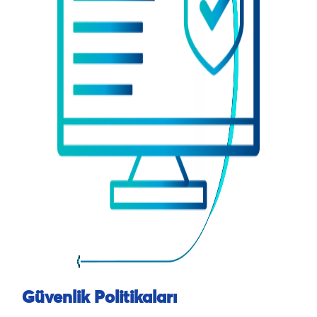
Güvenlik Politikaları