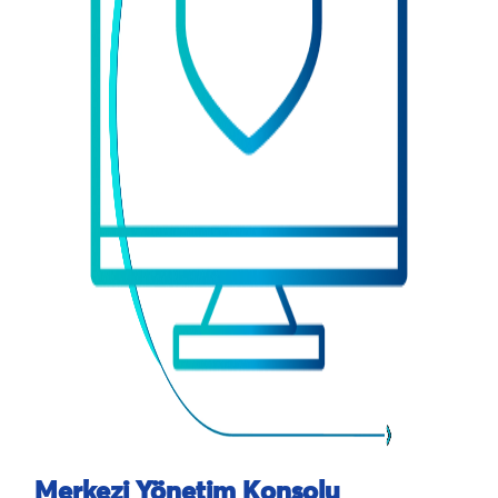
Merkezi Yönetim Konsolu