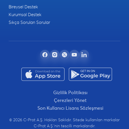
Bireysel Destek
Kurumsal Destek
Sıkça Sorulan Sorular
Gizlilik Politikası
Çerezleri Yönet
Son Kullanıcı Lisans Sözleşmesi
© 2026 C-Prot A.Ş. Hakları Saklıdır. Sitede kullanılan markalar
C-Prot A.Ş.'nin tescilli markalarıdır.