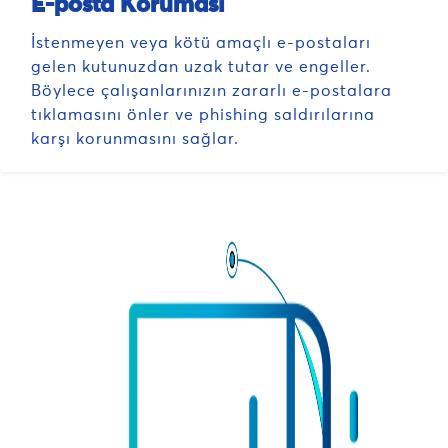
E-posta Koruması
İstenmeyen veya kötü amaçlı e-postaları
gelen kutunuzdan uzak tutar ve engeller.
Böylece çalışanlarınızın zararlı e-postalara
tıklamasını önler ve phishing saldırılarına
karşı korunmasını sağlar.