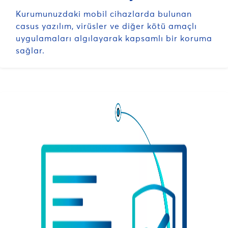
Kurumunuzdaki mobil cihazlarda bulunan
casus yazılım, virüsler ve diğer kötü amaçlı
uygulamaları algılayarak kapsamlı bir koruma
sağlar.