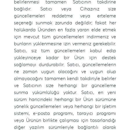
belirlenmesi tamamen Satıcının takdirine
bağlıdır. Satıcı veya Cihazınız size
güncellemeleri reddetme veya erteleme
seçeneği sunmak zorunda değildir; fakat her
halükarda Üründen en fazla yararı elde etmek
için mevcut tüm güncellemeleri indirmeniz ve
bunların yüklenmesine izin vermeniz gerekebilir.
Satıcı, siz tüm güncellemeleri kabul edip
yükleyinceye kadar bir Ürün için destek
sağlamayı durdurabilir. Satıcı, güncellemelerin
ne zaman uygun olacağını ve uygun olup
olmayacağını tamamen kendi takdiriyle belirler
ve Satıcının size herhangi bir güncelleme
sunma yükümlülüğü yoktur. Satıcı, en yeni
sürüm haricindeki herhangi bir Ürün sürümüne
yönelik güncellemeleri veya herhangi bir işletim
sistemi, e-posta programı, tarayıcı programı
veya Ürünün birlikte çalışması için tasarlandığı
diğer yazılım sürümleriyle bağlantılı olarak