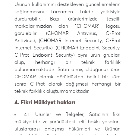
Ürünün kullanımını destekleyen güncellemelerin
sağlanmasını tamamen takdir yetkisiyle
durdurabilir. Bazı ürünlerimizde tescilli
markalarımızdan olan "CHOMAR" logosu
görülebilir. (CHOMAR Antivirus, C-Prot
Antivirus), (CHOMAR Internet Security, C-Prot
Internet Security), (CHOMAR Endpoint Security,
C-Prot Endpoint Security) aynı ürün grupları
olup, herhangi bir teknik farklılık
bulunmamaktadır. Satın almış olduğunuz ürün
CHOMAR olarak görüldükten belirli bir süre
sonra C-Prot olarak değişmesi herhangi bir
teknik farklılık oluşturmamaktadır.
4. Fikri Mülkiyet hakları
4.1. Ürünler ve Belgeler, Satıcının fikri
mülkiyetidir ve yürürlükteki telif hakkı yasaları,
uluslararası anlaşma hükümleri ve Ürünün