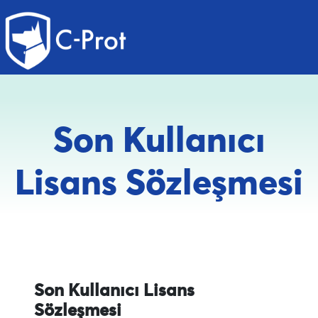
Son Kullanıcı
Lisans Sözleşmesi
Son Kullanıcı Lisans
Sözleşmesi