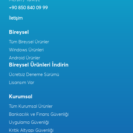
+90 850 840 09 99
İletişim
Bireysel
Tüm Bireysel Ürünler
Windows Ürünleri
Android Ürünler
Bireysel Ürünleri İndirin
Ücretsiz Deneme Sürümü
Lisansım Var
Kurumsal
Tüm Kurumsal Ürünler
Bankacılık ve Finans Güvenliği
Uygulama Güvenliği
Kritik Altyapı Güvenliği