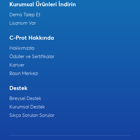
Kurumsal Ürünleri İndirin
Demo Talep Et
Lisansım Var
C-Prot Hakkında
Hakkımızda
Ödüller ve Sertifikalar
Kariyer
Basın Merkezi
Destek
Bireysel Destek
Kurumsal Destek
Sıkça Sorulan Sorular