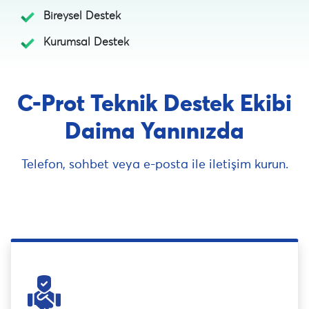
Bireysel Destek
Kurumsal Destek
C-Prot Teknik Destek Ekibi
Daima Yanınızda
Telefon, sohbet veya e-posta ile iletişim kurun.