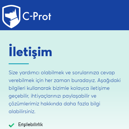
İletişim
Size yardımcı olabilmek ve sorularınıza cevap
verebilmek için her zaman buradayız. Aşağıdaki
bilgileri kullanarak bizimle kolayca iletişime
geçebilir, ihtiyaçlarınızı paylaşabilir ve
çözümlerimiz hakkında daha fazla bilgi
alabilirsiniz.
Erişilebilirlik