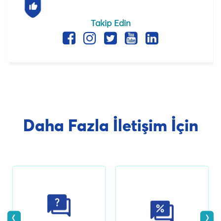
Takip Edin
Daha Fazla İletişim İçin
‹
›